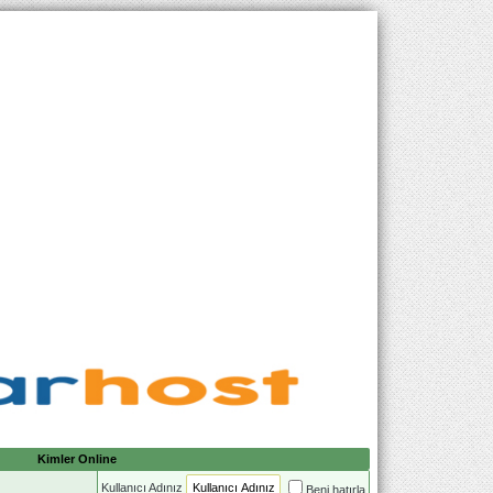
Kimler Online
Kullanıcı Adınız
Beni hatırla