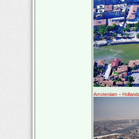
Amsterdam – Holland