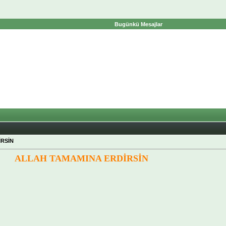
Bugünkü Mesajlar
İRSİN
ALLAH TAMAMINA ERDİRSİN