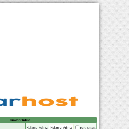
Kimler Online
Kullanıcı Adınız
Beni hatırla