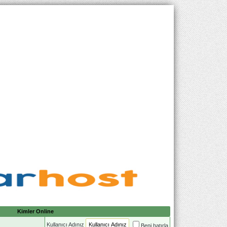
Kimler Online
Kullanıcı Adınız
Beni hatırla