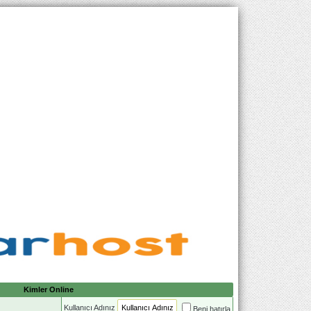
Kimler Online
Kullanıcı Adınız
Beni hatırla