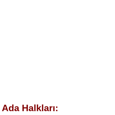
Ada Halkları: