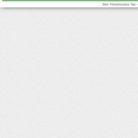
Site Yöneticisine Yaz