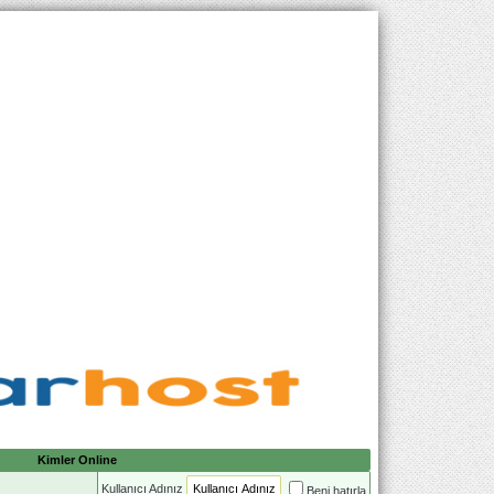
Kimler Online
Kullanıcı Adınız
Beni hatırla