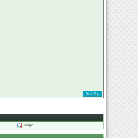
Google