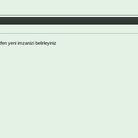
ütfen yeni imzanizi belirleyiniz