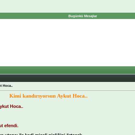
Bugünkü Mesajlar
t Hoca..
Kimi kandırıyorsun Aykut Hoca..
ykut Hoca..
 efendi.