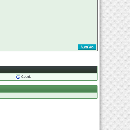
Google