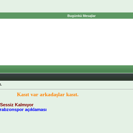
Bugünkü Mesajlar
t.
Kasıt var arkadaşlar kasıt.
 Sessiz Kalmıyor
rabzonspor açıklaması