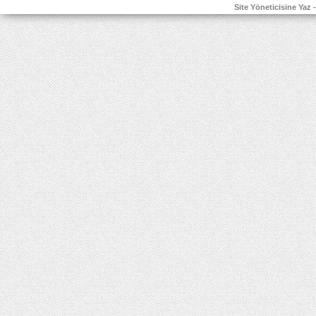
Site Yöneticisine Yaz