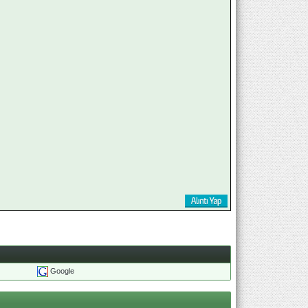
Google