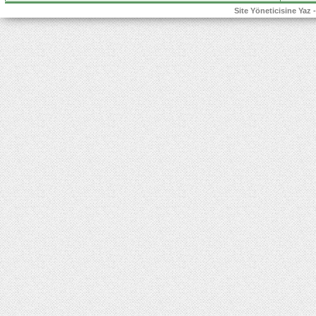
Site Yöneticisine Yaz