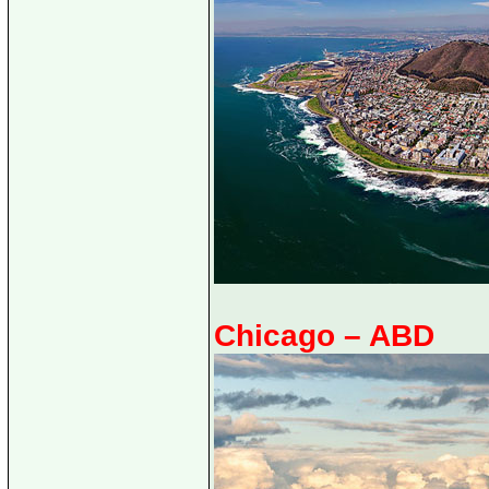
Chicago – ABD