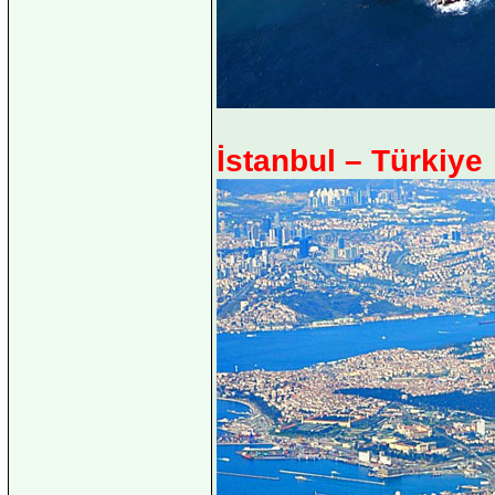
İstanbul – Türkiye