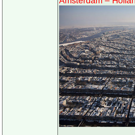
Amsterdam – Holla