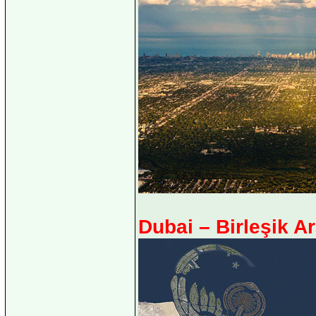
Dubai – Birleşik Ar