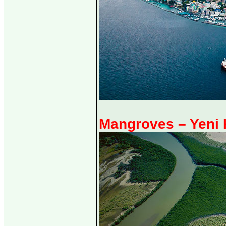
Mangroves – Yeni