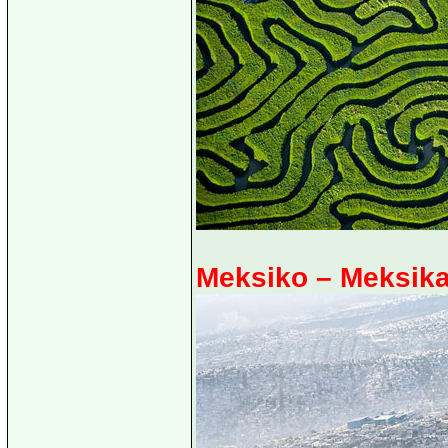
Meksiko – Meksik