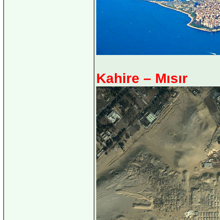
Kahire – Mısır