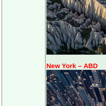
New York – ABD