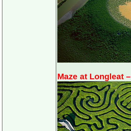
Maze at Longleat – 