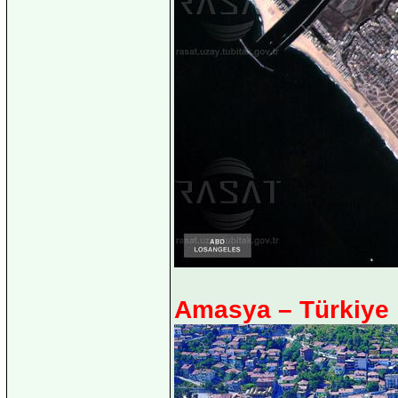
Amasya – Türkiye