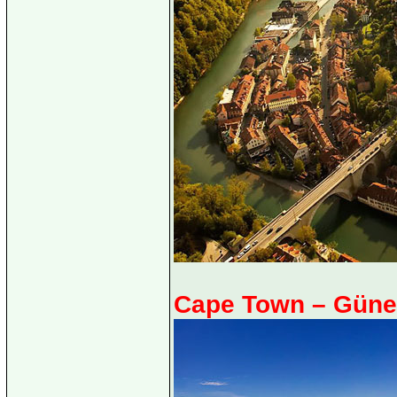
Cape Town – Güney