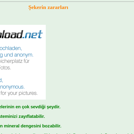
Şekerin zararları
lerinin en çok sevdiği şeydir.
teminizi zayıflatabilir.
 mineral dengesini bozabilir.