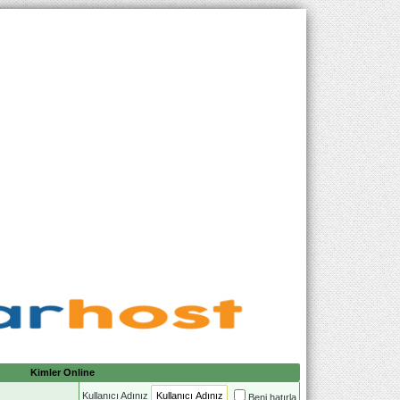
Kimler Online
Kullanıcı Adınız
Beni hatırla