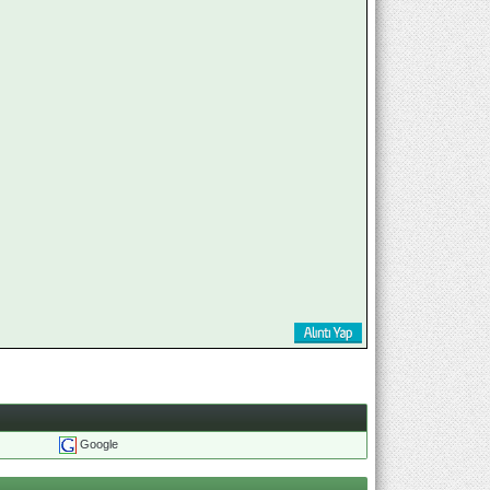
Google