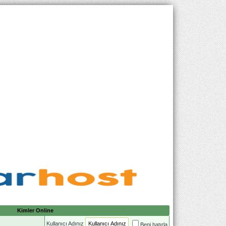
Kimler Online
Kullanıcı Adınız
Beni hatırla