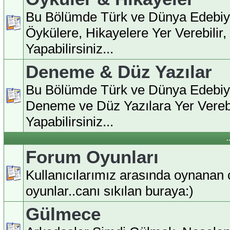
Bu Bölümde Türk ve Dünya Edebiy
Öykülere, Hikayelere Yer Verebilir
Yapabilirsiniz...
Deneme & Düz Yazılar
Bu Bölümde Türk ve Dünya Edebiy
Deneme ve Düz Yazılara Yer Verebi
Yapabilirsiniz...
.
Forum Oyunları
Kullanıcılarımız arasında oynanan ç
oyunlar..canı sıkılan buraya:)
Gülmece