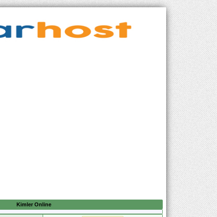
Kimler Online