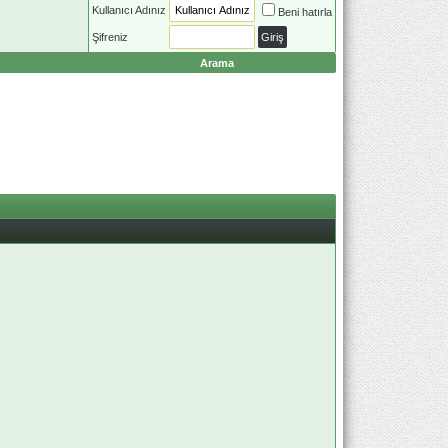
Kullanıcı Adınız
Beni hatırla
Şifreniz
Arama