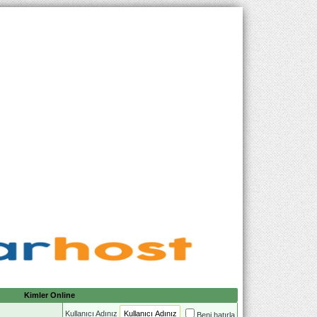
Kimler Online
Kullanıcı Adınız
Beni hatırla