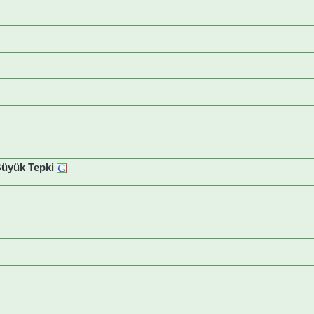
Büyük Tepki