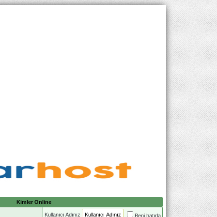
Kimler Online
Kullanıcı Adınız
Beni hatırla