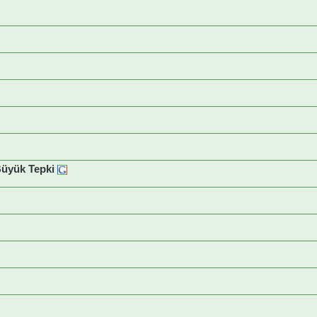
Büyük Tepki