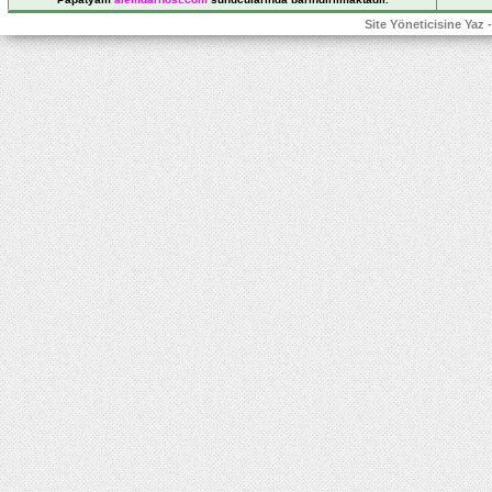
Site Yöneticisine Yaz