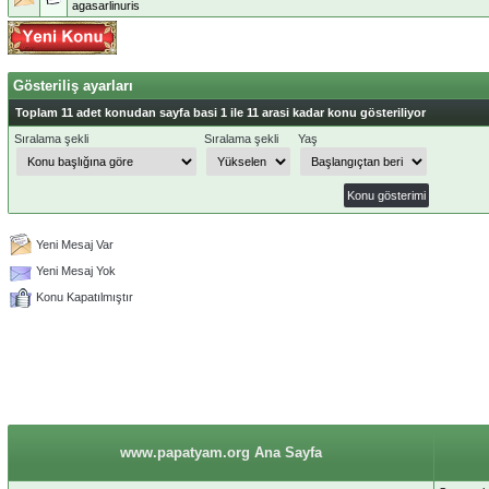
agasarlinuris
Gösteriliş ayarları
Toplam 11 adet konudan sayfa basi 1 ile 11 arasi kadar konu gösteriliyor
Sıralama şekli
Sıralama şekli
Yaş
Yeni Mesaj Var
Yeni Mesaj Yok
Konu Kapatılmıştır
www.papatyam.org Ana Sayfa