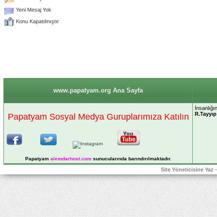
Yeni Mesaj Yok
Konu Kapatılmıştır
www.papatyam.org Ana Sayfa
İnsanlığı
R.Tayyı
Papatyam Sosyal Medya Guruplarımıza Katılın
Papatyam
alemdarhost
.com
sunucularında barındırılmaktadır.
Site Yöneticisine Yaz