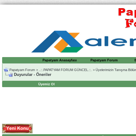
Papatyam Anasayfası
Papatyam Forum
Papatyam Forum
>
..::.PAPATYAM FORUM GÜNCEL.::.
>
Üyelerimizin Tanışma Bölü
Duyurular - Öneriler
Üyemiz Ol