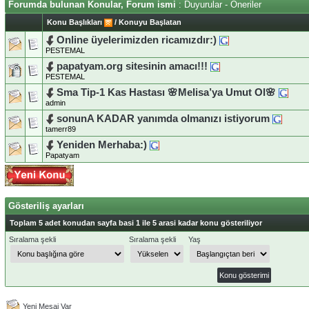
Forumda bulunan Konular, Forum ismi
: Duyurular - Öneriler
Konu Başlıkları
/
Konuyu Başlatan
Online üyelerimizden ricamızdır:)
PESTEMAL
papatyam.org sitesinin amacı!!!
PESTEMAL
Sma Tip-1 Kas Hastası 🌸Melisa’ya Umut Ol🌸
admin
sonunA KADAR yanımda olmanızı istiyorum
tamerr89
Yeniden Merhaba:)
Papatyam
Gösteriliş ayarları
Toplam 5 adet konudan sayfa basi 1 ile 5 arasi kadar konu gösteriliyor
Sıralama şekli
Sıralama şekli
Yaş
Yeni Mesaj Var