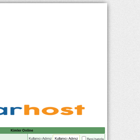
Kimler Online
Kullanıcı Adınız
Beni hatırla