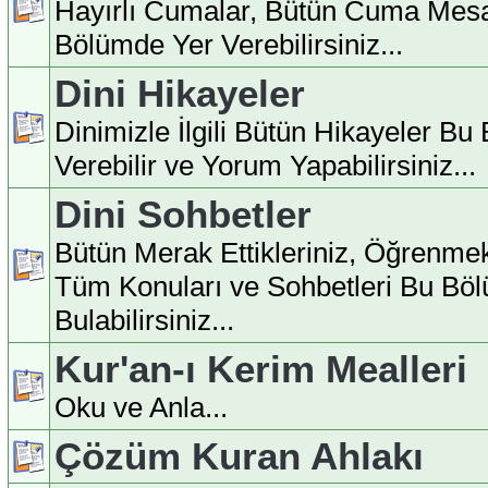
Hayırlı Cumalar, Bütün Cuma Mesa
Bölümde Yer Verebilirsiniz...
Dini Hikayeler
Dinimizle İlgili Bütün Hikayeler B
Verebilir ve Yorum Yapabilirsiniz...
Dini Sohbetler
Bütün Merak Ettikleriniz, Öğrenmek
Tüm Konuları ve Sohbetleri Bu Bö
Bulabilirsiniz...
Kur'an-ı Kerim Mealleri
Oku ve Anla...
Çözüm Kuran Ahlakı