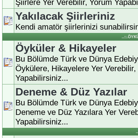
Şiirlere Yer Verebilir, Yorum Yapabili
Yakılacak Şiirleriniz
Kendi amatör şiirlerinizi sunabilirsin
..::.ÖY
Öyküler & Hikayeler
Bu Bölümde Türk ve Dünya Edebiy
Öykülere, Hikayelere Yer Verebilir
Yapabilirsiniz...
Deneme & Düz Yazılar
Bu Bölümde Türk ve Dünya Edebiy
Deneme ve Düz Yazılara Yer Verebi
Yapabilirsiniz...
.