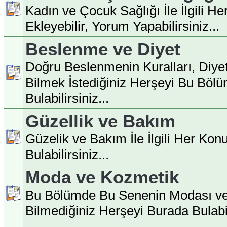
Kadın ve Çocuk Sağlığı İle İlgili H
Ekleyebilir, Yorum Yapabilirsiniz...
Beslenme ve Diyet
Doğru Beslenmenin Kuralları, Diyet İ
Bilmek İstediğiniz Herşeyi Bu Böl
Bulabilirsiniz...
Güzellik ve Bakım
Güzelik ve Bakım İle İlgili Her Ko
Bulabilirsiniz...
Moda ve Kozmetik
Bu Bölümde Bu Senenin Modası ve
Bilmediğiniz Herşeyi Burada Bulabili